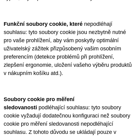
Funkční soubory cookie, které
nepodléhají
souhlasu: tyto soubory cookie jsou nezbytně nutné
pro vaše prohlížení, aby vám poskytly optimální
uživatelský zážitek přizpůsobený vašim osobním
preferencím (detekce problémů při prohlížení,
zlepšení ergonomie, uložení vašeho výběru produktů
v nákupním košíku atd.).
Soubory cookie pro měření
sledovanosti
podléhající souhlasu: tyto soubory
cookie vyžadují dodatečnou konfiguraci než soubory
cookie pro měření sledovanosti nepodléhající
souhlasu. Z tohoto důvodu se ukládají pouze v