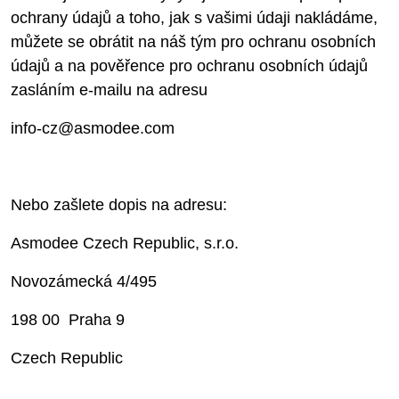
ochrany údajů a toho, jak s vašimi údaji nakládáme,
můžete se obrátit na náš tým pro ochranu osobních
údajů a na pověřence pro ochranu osobních údajů
zasláním e-mailu na adresu
info-cz@asmodee.com
Nebo zašlete dopis na adresu:
Asmodee Czech Republic, s.r.o.
Novozámecká 4/495
198 00 Praha 9
Czech Republic