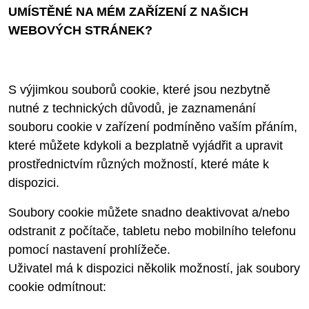
UMÍSTĚNÉ NA MÉM ZAŘÍZENÍ Z NAŠICH
WEBOVÝCH STRÁNEK?
S výjimkou souborů cookie, které jsou nezbytně
nutné z technických důvodů, je zaznamenání
souboru cookie v zařízení podmíněno vaším přáním,
které můžete kdykoli a bezplatně vyjádřit a upravit
prostřednictvím různých možností, které máte k
dispozici.
Soubory cookie můžete snadno deaktivovat a/nebo
odstranit z počítače, tabletu nebo mobilního telefonu
pomocí nastavení prohlížeče.
Uživatel má k dispozici několik možností, jak soubory
cookie odmítnout: