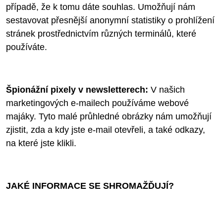
případě, že k tomu dáte souhlas. Umožňují nám
sestavovat přesnější anonymní statistiky o prohlížení
stránek prostřednictvím různých terminálů, které
používáte.
Špionážní pixely v newsletterech:
V našich
marketingových e-mailech používáme webové
majáky. Tyto malé průhledné obrázky nám umožňují
zjistit, zda a kdy jste e-mail otevřeli, a také odkazy,
na které jste klikli.
JAKÉ INFORMACE SE SHROMAŽĎUJÍ?