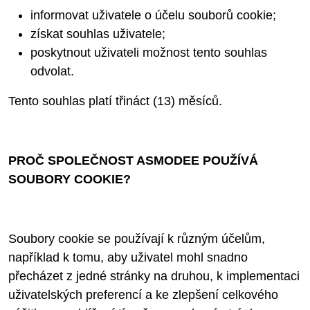
informovat uživatele o účelu souborů cookie;
získat souhlas uživatele;
poskytnout uživateli možnost tento souhlas
odvolat.
Tento souhlas platí třináct (13) měsíců.
PROČ SPOLEČNOST ASMODEE POUŽÍVÁ
SOUBORY COOKIE?
Soubory cookie se používají k různým účelům,
například k tomu, aby uživatel mohl snadno
přecházet z jedné stránky na druhou, k implementaci
uživatelských preferencí a ke zlepšení celkového