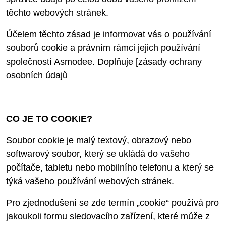
těchto webových stránek.
Účelem těchto zásad je informovat vás o používání
souborů cookie a právním rámci jejich používání
společností Asmodee. Doplňuje [zásady ochrany
osobních údajů
CO JE TO COOKIE?
Soubor cookie je malý textový, obrazový nebo
softwarový soubor, který se ukládá do vašeho
počítače, tabletu nebo mobilního telefonu a který se
týká vašeho používání webových stránek.
Pro zjednodušení se zde termín „cookie“ používá pro
jakoukoli formu sledovacího zařízení, které může z