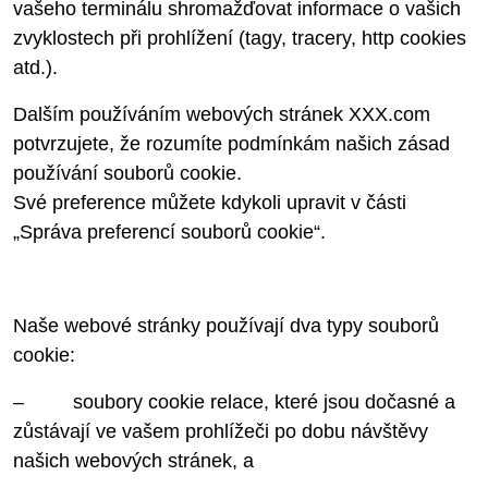
vašeho terminálu shromažďovat informace o vašich
zvyklostech při prohlížení (tagy, tracery, http cookies
atd.).
Dalším používáním webových stránek XXX.com
potvrzujete, že rozumíte podmínkám našich zásad
používání souborů cookie.
Své preference můžete kdykoli upravit v části
„Správa preferencí souborů cookie“.
Naše webové stránky používají dva typy souborů
cookie:
– soubory cookie relace, které jsou dočasné a
zůstávají ve vašem prohlížeči po dobu návštěvy
našich webových stránek, a