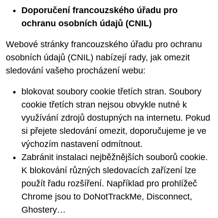
Doporučení francouzského úřadu pro
ochranu osobních údajů (CNIL)
Webové stránky francouzského úřadu pro ochranu
osobních údajů (CNIL) nabízejí rady, jak omezit
sledování vašeho procházení webu:
blokovat soubory cookie třetích stran. Soubory
cookie třetích stran nejsou obvykle nutné k
využívání zdrojů dostupných na internetu. Pokud
si přejete sledování omezit, doporučujeme je ve
výchozím nastavení odmítnout.
Zabránit instalaci nejběžnějších souborů cookie.
K blokování různých sledovacích zařízení lze
použít řadu rozšíření. Například pro prohlížeč
Chrome jsou to DoNotTrackMe, Disconnect,
Ghostery…