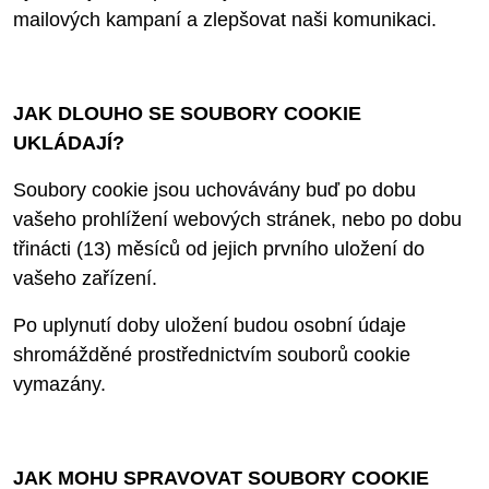
mailových kampaní a zlepšovat naši komunikaci.
JAK DLOUHO SE SOUBORY COOKIE
UKLÁDAJÍ?
Soubory cookie jsou uchovávány buď po dobu
vašeho prohlížení webových stránek, nebo po dobu
třinácti (13) měsíců od jejich prvního uložení do
vašeho zařízení.
Po uplynutí doby uložení budou osobní údaje
shromážděné prostřednictvím souborů cookie
vymazány.
JAK MOHU SPRAVOVAT SOUBORY COOKIE