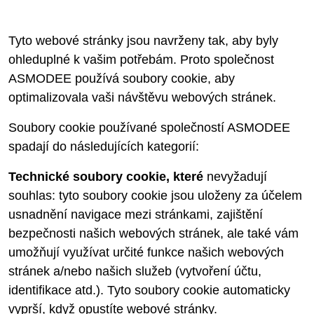
Tyto webové stránky jsou navrženy tak, aby byly
ohleduplné k vašim potřebám. Proto společnost
ASMODEE používá soubory cookie, aby
optimalizovala vaši návštěvu webových stránek.
Soubory cookie používané společností ASMODEE
spadají do následujících kategorií:
Technické soubory cookie, které
nevyžadují
souhlas: tyto soubory cookie jsou uloženy za účelem
usnadnění navigace mezi stránkami, zajištění
bezpečnosti našich webových stránek, ale také vám
umožňují využívat určité funkce našich webových
stránek a/nebo našich služeb (vytvoření účtu,
identifikace atd.). Tyto soubory cookie automaticky
vyprší, když opustíte webové stránky.