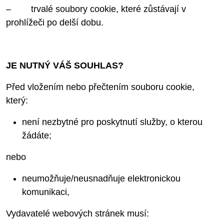
– trvalé soubory cookie, které zůstávají v
prohlížeči po delší dobu.
JE NUTNÝ VÁŠ SOUHLAS?
Před vložením nebo přečtením souboru cookie,
který:
není nezbytné pro poskytnutí služby, o kterou
žádáte;
nebo
neumožňuje/neusnadňuje elektronickou
komunikaci,
Vydavatelé webových stránek musí: