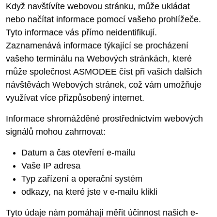
Když navštívíte webovou stránku, může ukládat
nebo načítat informace pomocí vašeho prohlížeče.
Tyto informace vás přímo neidentifikují.
Zaznamenává informace týkající se procházení
vašeho terminálu na Webových stránkách, které
může společnost ASMODEE číst při vašich dalších
návštěvách Webových stránek, což vám umožňuje
využívat více přizpůsobený internet.
Informace shromážděné prostřednictvím webových
signálů mohou zahrnovat:
Datum a čas otevření e-mailu
Vaše IP adresa
Typ zařízení a operační systém
odkazy, na které jste v e-mailu klikli
Tyto údaje nám pomáhají měřit účinnost našich e-