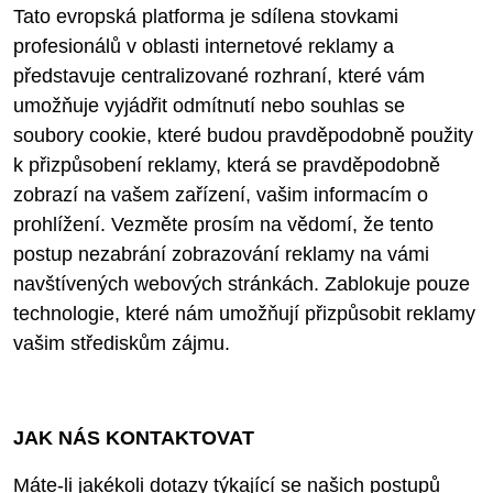
Tato evropská platforma je sdílena stovkami
profesionálů v oblasti internetové reklamy a
představuje centralizované rozhraní, které vám
umožňuje vyjádřit odmítnutí nebo souhlas se
soubory cookie, které budou pravděpodobně použity
k přizpůsobení reklamy, která se pravděpodobně
zobrazí na vašem zařízení, vašim informacím o
prohlížení. Vezměte prosím na vědomí, že tento
postup nezabrání zobrazování reklamy na vámi
navštívených webových stránkách. Zablokuje pouze
technologie, které nám umožňují přizpůsobit reklamy
vašim střediskům zájmu.
JAK NÁS KONTAKTOVAT
Máte-li jakékoli dotazy týkající se našich postupů